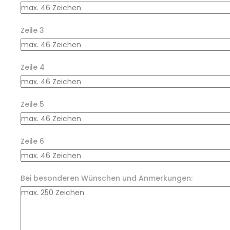
Zeile 3
Zeile 4
Zeile 5
Zeile 6
Bei besonderen Wünschen und Anmerkungen: