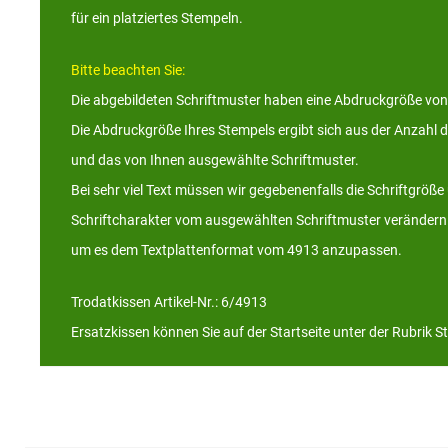
für ein platziertes Stempeln.
Bitte beachten Sie:
Die abgebildeten Schriftmuster haben eine Abdruckgröße von
Die Abdruckgröße Ihres Stempels ergibt sich aus der Anzahl 
und das von Ihnen ausgewählte Schriftmuster.
Bei sehr viel Text müssen wir gegebenenfalls die Schriftgröß
Schriftcharakter vom ausgewählten Schriftmuster verändern 
um es dem Textplattenformat vom 4913 anzupassen.
Trodatkissen Artikel-Nr.: 6/4913
Ersatzkissen können Sie auf der Startseite unter der Rubrik S