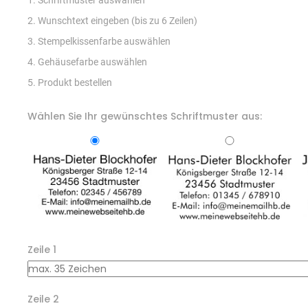
1. Schriftmuster auswählen
2. Wunschtext eingeben (bis zu 6 Zeilen)
3. Stempelkissenfarbe auswählen
4. Gehäusefarbe auswählen
5. Produkt bestellen
Wählen Sie Ihr gewünschtes Schriftmuster aus:
Zeile 1
Zeile 2