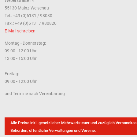
Weberstraße 14
55130 Mainz-Weisenau
Tel.: +49 (0)6131 / 98080
Fax.: +49 (0)6131 / 980820
E-Mail schreiben
Montag - Donnerstag:
09:00 - 12:00 Uhr
13:00 - 15:00 Uhr
Freitag:
09:00 - 12:00 Uhr
und Termine nach Vereinbarung
Alle Preise inkl. gesetzlicher Mehrwertsteuer und zuzüglich Versandkos
Behörden, öffentliche Verwaltungen und Vereine.