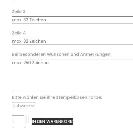
Zeile 3
Zeile 4
Bei besonderen Wünschen und Anmerkungen:
Bitte wählen sie ihre Stempelkissen Farbe: