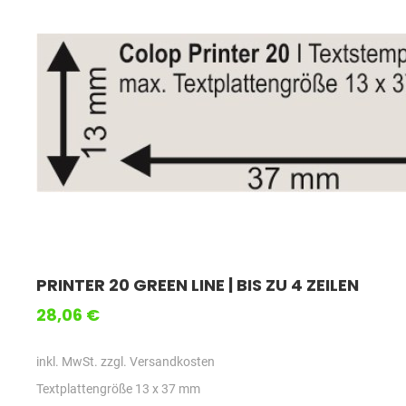
PRINTER 20 GREEN LINE | BIS ZU 4 ZEILEN
28,06 €
inkl. MwSt. zzgl. Versandkosten
Textplattengröße 13 x 37 mm