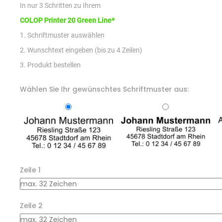
In nur 3 Schritten zu Ihrem
COLOP Printer 20 Green Line*
1. Schriftmuster auswählen
2. Wunschtext eingeben (bis zu 4 Zeilen)
3. Produkt bestellen
Wählen Sie Ihr gewünschtes Schriftmuster aus:
Zeile 1
Zeile 2