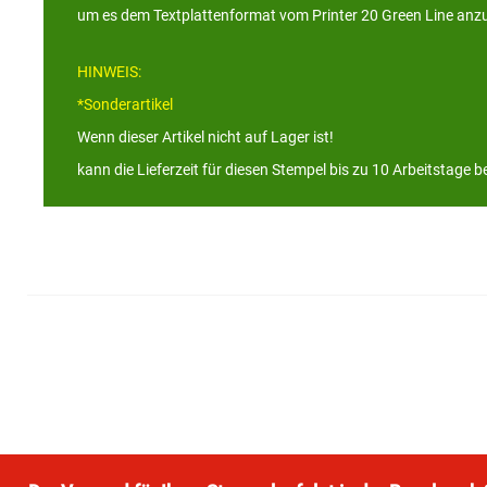
um es dem Textplattenformat vom Printer 20 Green Line anz
HINWEIS:
*Sonderartikel
Wenn dieser Artikel nicht auf Lager ist!
kann die Lieferzeit für diesen Stempel bis zu 10 Arbeitstage b