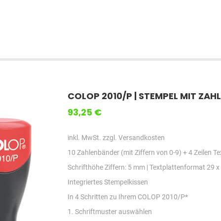
COLOP 2010/P | STEMPEL MIT ZAHL
93,25 €
inkl. MwSt. zzgl. Versandkosten
10 Zahlenbänder (mit Ziffern von 0-9) + 4 Zeilen Te
Schrifthöhe Ziffern: 5 mm | Textplattenformat 29 
Integriertes Stempelkissen
In 4 Schritten zu Ihrem COLOP 2010/P*
1. Schriftmuster auswählen