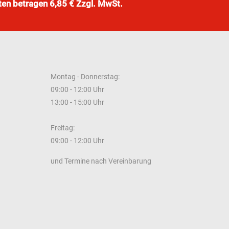
ten betragen 6,85 € Zzgl. MwSt.
Montag - Donnerstag:
09:00 - 12:00 Uhr
13:00 - 15:00 Uhr
Freitag:
09:00 - 12:00 Uhr
und Termine nach Vereinbarung