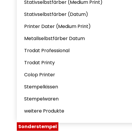
Stativselbstfärber (Medium Print)
Stativselbstfärber (Datum)
Printer Dater (Medium Print)
Metallselbstfärber Datum
Trodat Professional
Trodat Printy
Colop Printer
Stempelkissen
Stempelwaren
weitere Produkte
Sonderstempel