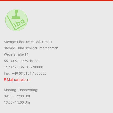
Stempel Liba Dieter Balz GmbH
Stempel- und Schilderunternehmen
Weberstraße 14
55130 Mainz-Weisenau
Tel.: +49 (0)6131 / 98080
Fax.: +49 (0)6131 / 980820
E-Mail schreiben
Montag - Donnerstag:
09:00 - 12:00 Uhr
13:00 - 15:00 Uhr