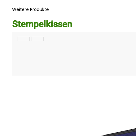
Weitere Produkte
Stempelkissen