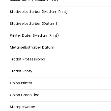
Stativselbstfärber (Medium Print)
Stativselbstfärber (Datum)
Printer Dater (Medium Print)
Metallselbstfärber Datum
Trodat Professsional
Trodat Printy
Colop Printer
Colop Green Line
Stempelwaren