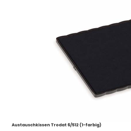
Austauschkissen Trodat 6/512 (1-farbig)