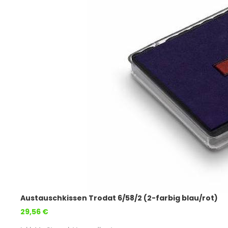
Austauschkissen Trodat 6/58/2 (2-farbig blau/rot)
29,56 €