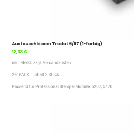
Austauschkissen Trodat 6/57 (1-farbig)
12,33 €
inkl. MwSt. zzgl. Versandkosten
2er PACK = Inhalt 2 Stück.
Passend für Professional Stempel Modelle: 5207, 5470