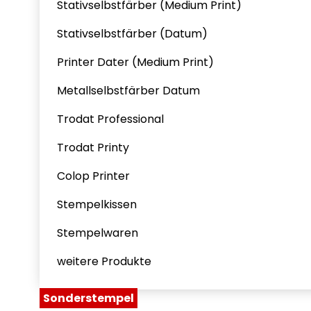
Stativselbstfärber (Medium Print)
Stativselbstfärber (Datum)
Printer Dater (Medium Print)
Metallselbstfärber Datum
Trodat Professional
Trodat Printy
Colop Printer
Stempelkissen
Stempelwaren
weitere Produkte
Sonderstempel