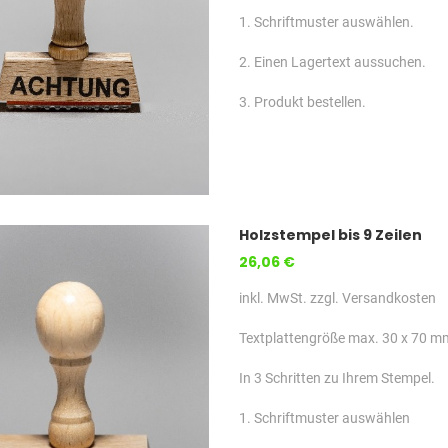
1. Schriftmuster auswählen.
2. Einen Lagertext aussuchen.
3. Produkt bestellen.
Holzstempel bis 9 Zeilen
26,06 €
inkl. MwSt. zzgl. Versandkosten
Textplattengröße max. 30 x 70 m
In 3 Schritten zu Ihrem Stempel.
1. Schriftmuster auswählen